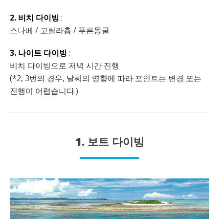
2. 비치 다이빙
:
스나베 / 고릴라춉 / 푸른동굴
3. 나이트 다이빙
:
비치 다이빙으로 저녁 시간 진행
(*2, 3번의 경우, 날씨의 영향에 따라 포인트는 변경 또는
진행이 어렵습니다.)
1. 보트 다이빙