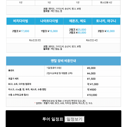
투어 일정표
일정보기