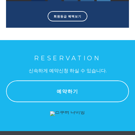
회원등급 혜택보기
RESERVATION
신속하게 예약신청 하실 수 있습니다.
예약하기