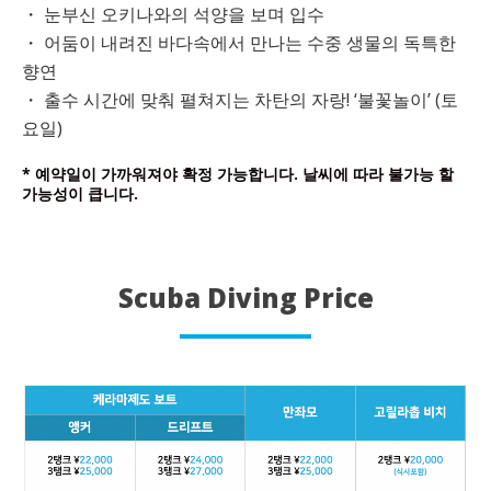
・ 눈부신 오키나와의 석양을 보며 입수
・ 어둠이 내려진 바다속에서 만나는 수중 생물의 독특한
향연
・ 출수 시간에 맞춰 펼쳐지는 차탄의 자랑! ‘불꽃놀이’ (토
요일)
* 예약일이 가까워져야 확정 가능합니다. 날씨에 따라 불가능 할
가능성이 큽니다.
Scuba Diving Price