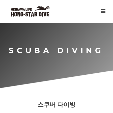
SCUBA DIVING
스쿠버 다이빙