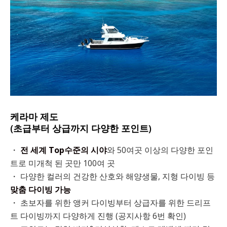
케라마 제도
(초급부터 상급까지 다양한 포인트)
・
전 세계 Top수준의 시야
와 50여곳 이상의 다양한 포인
트로 미개척 된 곳만 100여 곳
・ 다양한 컬러의 건강한 산호와 해양생물, 지형 다이빙 등
맞춤 다이빙 가능
・ 초보자를 위한 앵커 다이빙부터 상급자를 위한 드리프
트 다이빙까지 다양하게 진행 (공지사항 6번 확인)