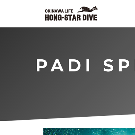
PADI SP