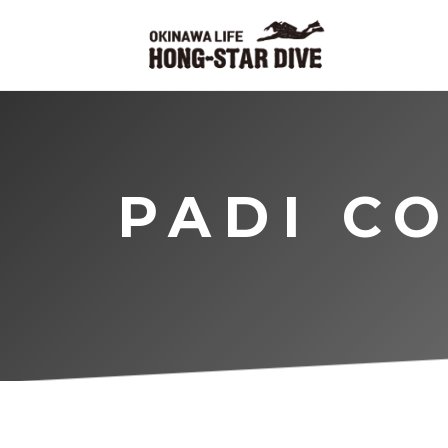
PADI C