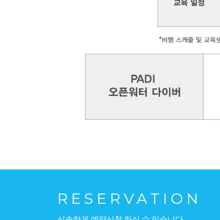
하게 예약신청 하실 수 있습니다.
RESERVATION
신속하게 예약신청 하실 수 있습니다.