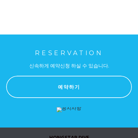
RESERVATION
신속하게 예약신청 하실 수 있습니다.
예약하기
HONGSTAR DIVE