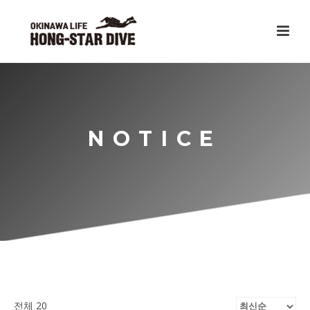
NOTICE
전체 20