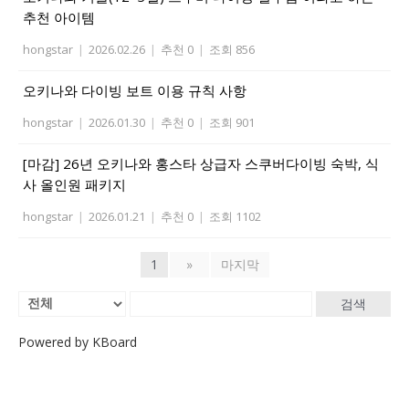
추천 아이템
hongstar
|
2026.02.26
|
추천 0
|
조회 856
오키나와 다이빙 보트 이용 규칙 사항
hongstar
|
2026.01.30
|
추천 0
|
조회 901
[마감] 26년 오키나와 홍스타 상급자 스쿠버다이빙 숙박, 식
사 올인원 패키지
hongstar
|
2026.01.21
|
추천 0
|
조회 1102
1
»
마지막
검색
Powered by KBoard