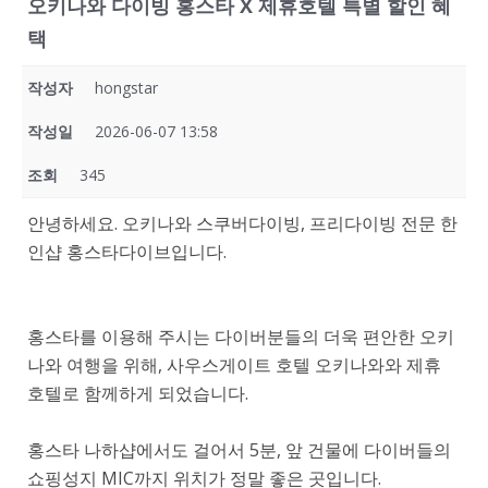
오키나와 다이빙 홍스타 X 제휴호텔 특별 할인 혜
택
작성자
hongstar
작성일
2026-06-07 13:58
조회
345
안녕하세요. 오키나와 스쿠버다이빙, 프리다이빙 전문 한
인샵 홍스타다이브입니다.
홍스타를 이용해 주시는 다이버분들의 더욱 편안한 오키
나와 여행을 위해, 사우스게이트 호텔 오키나와와 제휴
호텔로 함께하게 되었습니다.
홍스타 나하샵에서도 걸어서 5분, 앞 건물에 다이버들의
쇼핑성지 MIC까지 위치가 정말 좋은 곳입니다.