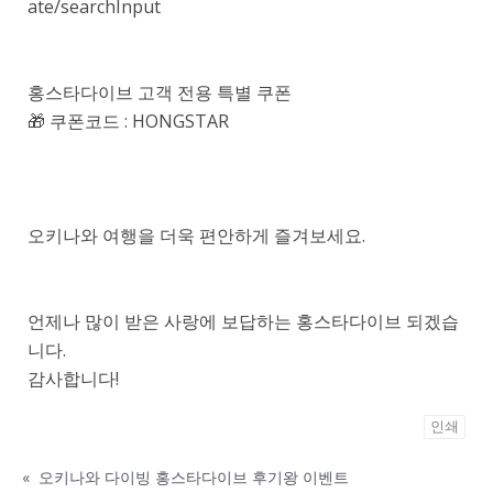
ate/searchInput
홍스타다이브 고객 전용 특별 쿠폰
🎁 쿠폰코드 : HONGSTAR
오키나와 여행을 더욱 편안하게 즐겨보세요.
언제나 많이 받은 사랑에 보답하는 홍스타다이브 되겠습
니다.
감사합니다!
인쇄
«
오키나와 다이빙 홍스타다이브 후기왕 이벤트