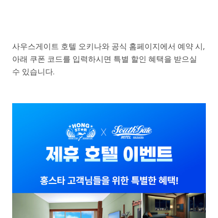
사우스게이트 호텔 오키나와 공식 홈페이지에서 예약 시,
아래 쿠폰 코드를 입력하시면 특별 할인 혜택을 받으실
수 있습니다.