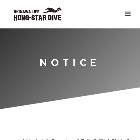
NOTICE