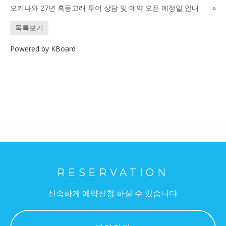
오키나와 27년 혹등고래 투어 상담 및 예약 오픈 예정일 안내
»
목록보기
Powered by KBoard
RESERVATION
신속하게 예약신청 하실 수 있습니다.