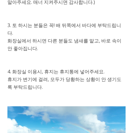
말아주세요. 매너 지켜주시면 감사합니다.)
3. 토 하시는 분들은 꼭! 배 뒤쪽에서 바다에 부탁드립니
다.
화장실에서 하시면 다른 분들도 냄새를 맡고, 바로 속이
안 좋아집니다.
4. 화장실 이용시, 휴지는 휴지통에 넣어주세요.
휴지가 변기에 걸려, 모두가 당황하는 상황이 안 생기도
록 부탁드립니다.