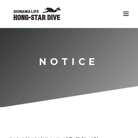
NOTICE