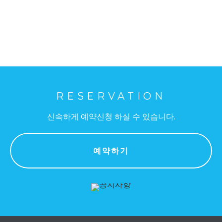
RESERVATION
신속하게 예약신청 하실 수 있습니다.
예약하기