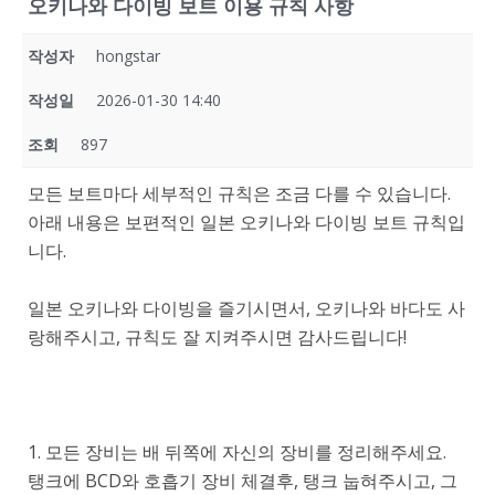
오키나와 다이빙 보트 이용 규칙 사항
작성자
hongstar
작성일
2026-01-30 14:40
조회
897
모든 보트마다 세부적인 규칙은 조금 다를 수 있습니다.
아래 내용은 보편적인 일본 오키나와 다이빙 보트 규칙입
니다.
일본 오키나와 다이빙을 즐기시면서, 오키나와 바다도 사
랑해주시고, 규칙도 잘 지켜주시면 감사드립니다!
1. 모든 장비는 배 뒤쪽에 자신의 장비를 정리해주세요.
탱크에 BCD와 호흡기 장비 체결후, 탱크 눕혀주시고, 그