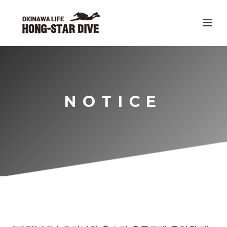
NOTICE