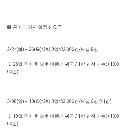
🏨 투어 패키지 일정 & 요금
2/24(화) – 26(목)/2박 3일/82,000엔/모집 8명
※ 26일 투어 후 오후 비행기 귀국 / 1박 연장 가능(+10,0
00엔)
3/08(일) – 10(화)/2박 3일/82,000엔/모집 6명 ​[마감]
※ 10일 투어 후 오후 비행기 귀국 / 1박 연장 가능(+10,0
00엔)