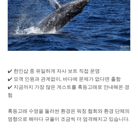
✔️ 한인샵 중 유일하게 자사 보트 직접 운영
✔️ 모객 인원과 관계없이, 바다에 문제가 없다면 출항
✔️ 지금까지 가장 많은 게스트를 혹등고래로 안내해온 경
험
혹등고래 수영을 둘러싼 환경은 워칭 협회와 환경 단체의
영향으로 해마다 규율이 조금씩 더 엄격해지고 있습니다.