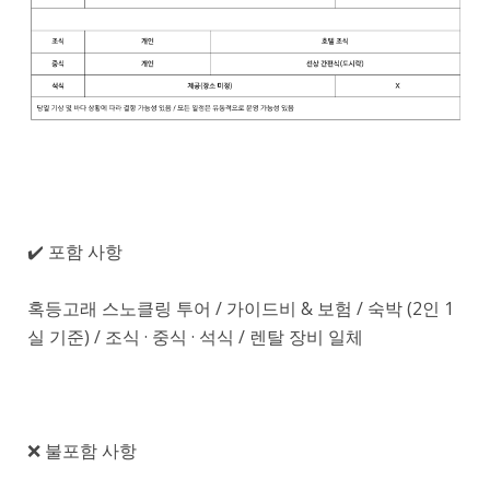
✔️ 포함 사항
​혹등고래 스노클링 투어 / 가이드비 & 보험 / 숙박 (2인 1
실 기준) / 조식 · 중식 · 석식 / 렌탈 장비 일체
❌ 불포함 사항