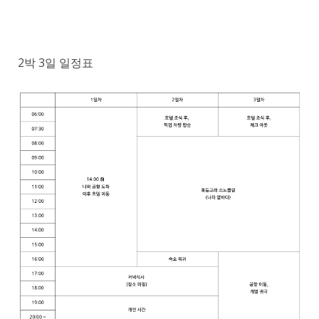
2박 3일 일정표