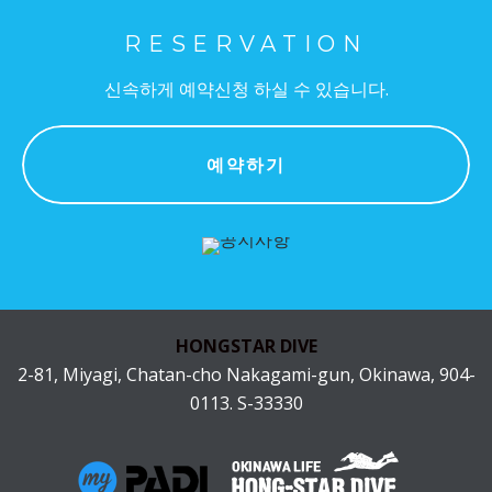
RESERVATION
신속하게 예약신청 하실 수 있습니다.
예약하기
HONGSTAR DIVE
2-81, Miyagi, Chatan-cho Nakagami-gun, Okinawa, 904-
0113. S-33330